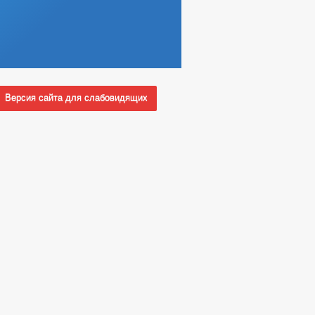
Версия сайта для слабовидящих