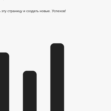
ь эту страницу и создать новые. Успехов!