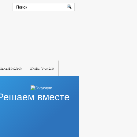
ЛЬНЫЕ УСЛУГИ
ПРИЕМ ГРАЖДАН
Решаем вместе