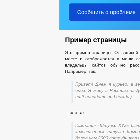
Сообщить о проблеме
Пример страницы
Это пример страницы. От записей 
месте и отображается в меню са
владельцы сайтов обычно расс
Например, так:
Привет! Днём я курьер, а 
блог. Я живу в Ростове-на-Д
ещё попадать под дождь.)
…или так:
Компания «Штучки XYZ» была
качественные штучки. Комп
более чем 2000 сотрудников 