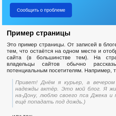
Сообщить о проблеме
Пример страницы
Это пример страницы. От записей в блог
тем, что остаётся на одном месте и ото
сайта (в большинстве тем). На стр
владельцы сайтов обычно расска
потенциальным посетителям. Например, т
Привет! Днём я курьер, а вечеро
надежды актёр. Это мой блог. Я жи
на-Дону, люблю своего пса Джека и 
ещё попадать под дождь.)