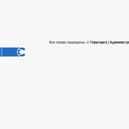
Все права защищены. ©
Горагорск | Админист