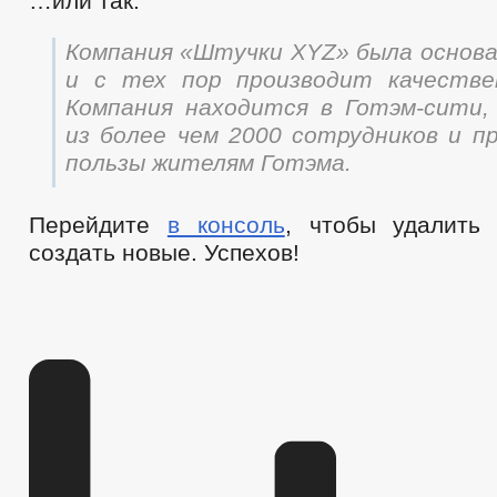
…или так:
Компания «Штучки XYZ» была основан
и с тех пор производит качестве
Компания находится в Готэм-сити
из более чем 2000 сотрудников и п
пользы жителям Готэма.
Перейдите
в консоль
, чтобы удалить
создать новые. Успехов!