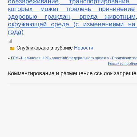
обезвреживание, транспортировани
которых может повлечь причинение
здоровью граждан, вреда животным
окружающей среде (с изменениями на
года)
Опубликовано в рубрике
Новости
«
ГБУ «Шалинская ЦРБ» участник федерального проекта «Производител
Решайте пробле
Комментирование и размещение ссылок запреще