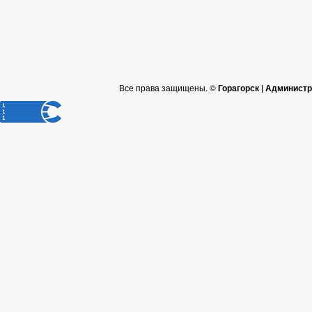
Все права защищены. ©
Горагорск | Админист