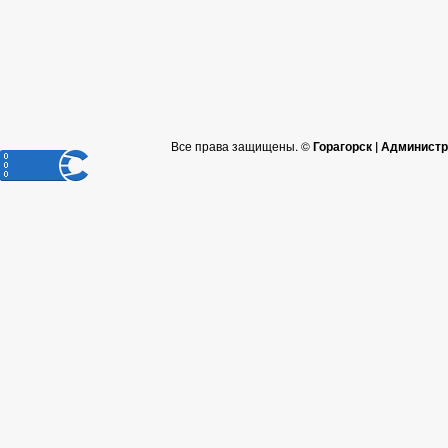
Все права защищены. ©
Горагорск | Админист