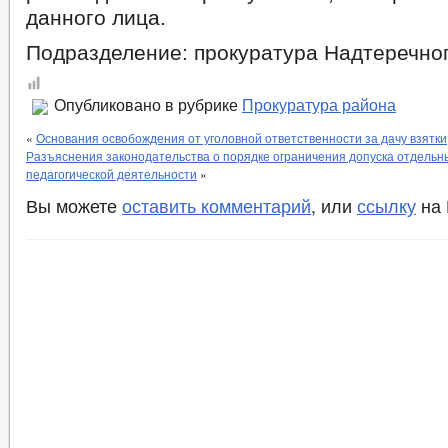
данного лица.
Подразделение: прокуратура Надтеречно
Опубликовано в рубрике
Прокуратура района
«
Основания освобождения от уголовной ответственности за дачу взятки
Разъяснения законодательства о порядке ограничения допуска отдельны
педагогической деятельности
»
Вы можете
оставить комментарий
, или
ссылку
на 