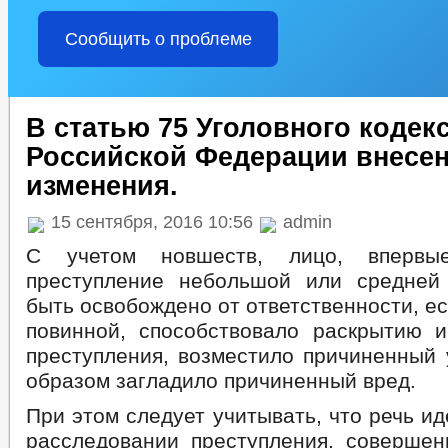
Сообщить о проблеме
В статью 75 Уголовного кодек
Российской Федерации внесе
изменения.
15 сентября, 2016 10:56
admin
С учетом новшеств, лицо, впервы
преступление небольшой или средней
быть освобождено от ответственности, ес
повинной, способствовало раскрытию 
преступления, возместило причиненный
образом загладило причиненный вред.
При этом следует учитывать, что речь ид
расследовании преступления, совершен