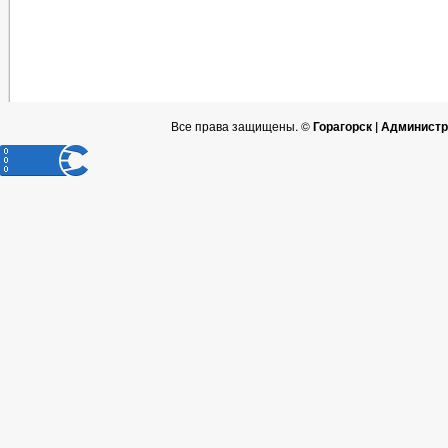
Все права защищены. ©
Горагорск | Админист