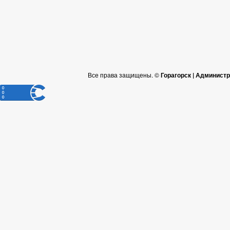
Все права защищены. ©
Горагорск | Админист