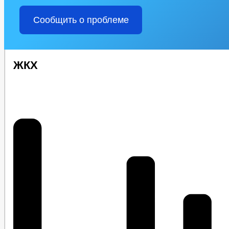
Сообщить о проблеме
ЖКХ