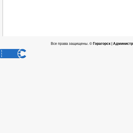
Все права защищены. ©
Горагорск | Админист