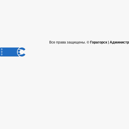
Все права защищены. ©
Горагорск | Админист