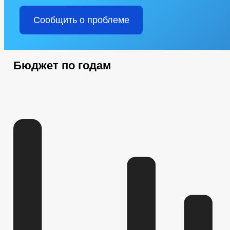
Сообщить о проблеме
Бюджет по годам